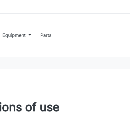
Equipment
Parts
ions of use