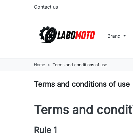
Contact us
Brand
Home
Terms and conditions of use
Terms and conditions of use
Terms and condit
Rule 1