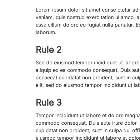
Lorem ipsum dolor sit amet conse ctetur adi
veniam, quis nostrud exercitation ullamco la
esse cillum dolore eu fugiat nulla pariatur. 
laborum.
Rule 2
Sed do eiusmod tempor incididunt ut labore 
aliquip ex ea commodo consequat. Duis aute ir
occaecat cupidatat non proident, sunt in cul
elit, sed do eiusmod tempor incididunt ut 
Rule 3
Tempor incididunt ut labore et dolore magna 
commodo consequat. Duis aute irure dolor in 
cupidatat non proident, sunt in culpa qui off
eiusmod tempor incididunt ut labore et dol